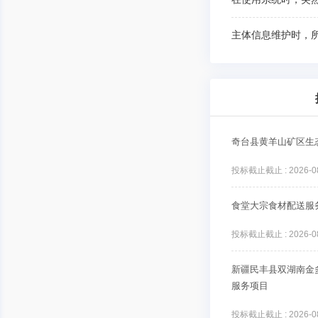
主体信息维护时，
奇台县黄羊山矿区生
投标截止截止 : 2026-08-
食堂大宗食材配送服
投标截止截止 : 2026-08-
新疆民丰县双湖南金
服务项目
投标截止截止 : 2026-08-