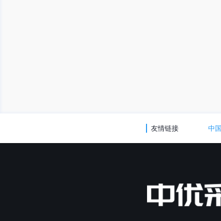
友情链接
中