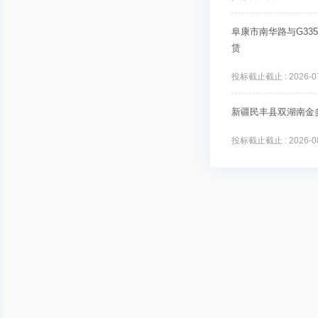
阜康市南华路与G33
赁
投标截止截止 : 2026-07-
新疆民丰县双湖南金
投标截止截止 : 2026-08-