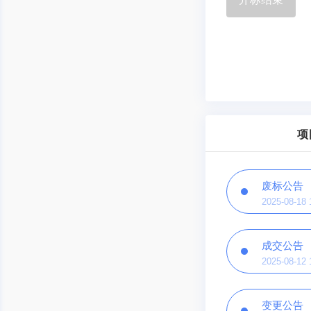
项
废标公告
2025-08-18 
成交公告
2025-08-12 
变更公告