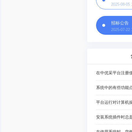
2025-08-05 
招标公告
2025-07-22 
平台运行对计算机
在使用系统时，突