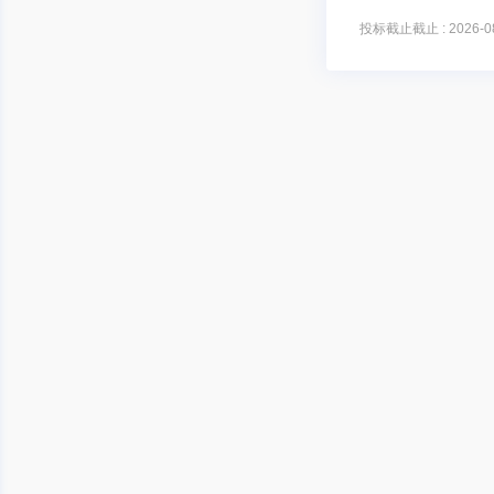
投标截止截止 : 2026-08-