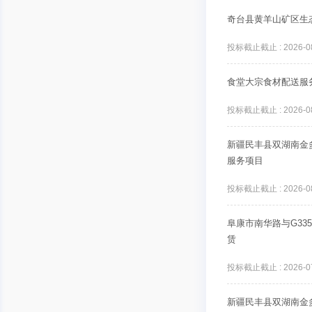
奇台县黄羊山矿区生
投标截止截止 : 2026-08-
食堂大宗食材配送服
投标截止截止 : 2026-08-
新疆民丰县双湖南金
服务项目
投标截止截止 : 2026-08-
阜康市南华路与G33
赁
投标截止截止 : 2026-07-
新疆民丰县双湖南金