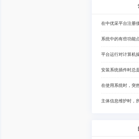
平台运行对计算机
在使用系统时，突
主体信息维护时，