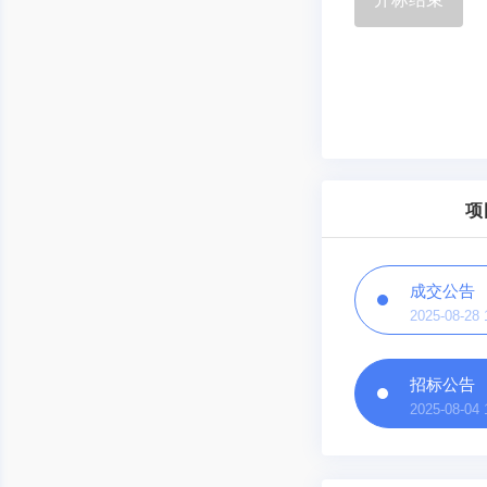
项
成交公告
2025-08-28 
招标公告
2025-08-04 