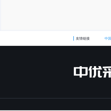
友情链接
中